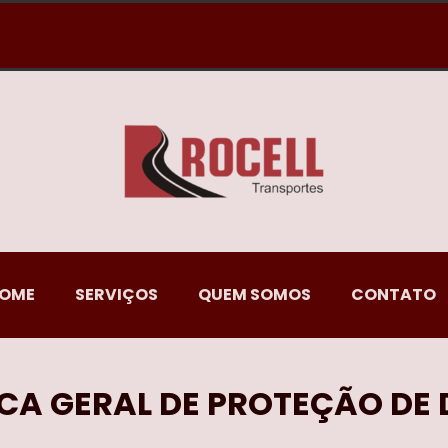
OME
SERVIÇOS
QUEM SOMOS
CONTATO
ICA GERAL DE PROTEÇÃO DE