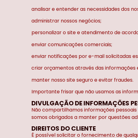
analisar e entender as necessidades dos nos
administrar nossos negócios;
personalizar o site e atendimento de acordo
enviar comunicações comerciais;
enviar notificações por e-mail solicitadas e
criar orçamentos através das informações e
manter nosso site seguro e evitar fraudes.
Importante frisar que não usamos as inform
DIVULGAÇÃO DE INFORMAÇÕES PE
Não compartilhamos informações pessoais co
somos obrigados a manter por questões adm
DIREITOS DO CLIENTE
É possível solicitar o fornecimento de qu