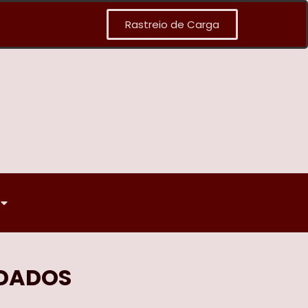
Rastreio de Carga
 DADOS