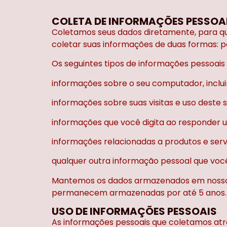
COLETA DE INFORMAÇÕES PESSOA
Coletamos seus dados diretamente, para que
coletar suas informações de duas formas: pe
Os seguintes tipos de informações pessoai
informações sobre o seu computador, incluin
informações sobre suas visitas e uso deste si
informações que você digita ao responder u
informações relacionadas a produtos e ser
qualquer outra informação pessoal que você
Mantemos os dados armazenados em nosso 
permanecem armazenadas por até 5 anos.
USO DE INFORMAÇÕES PESSOAIS
As informações pessoais que coletamos atrav